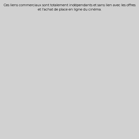
Ces liens commerciaux sont totalement indépendants et sans lien avec les offres
et l'achat de place en ligne du cinéma.