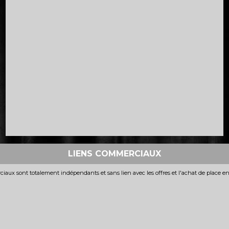
LIENS COMMERCIAUX
iaux sont totalement indépendants et sans lien avec les offres et l'achat de place e