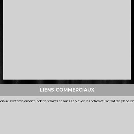
LIENS COMMERCIAUX
iaux sont totalement indépendants et sans lien avec les offres et l'achat de place e