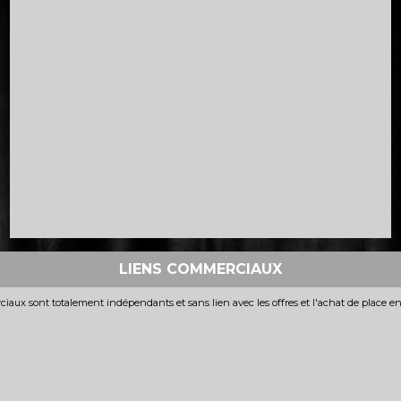
LIENS COMMERCIAUX
iaux sont totalement indépendants et sans lien avec les offres et l'achat de place e